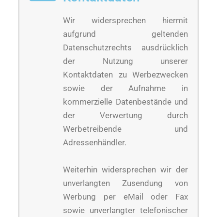
Wir widersprechen hiermit
aufgrund geltenden
Datenschutzrechts ausdrücklich
der Nutzung unserer
Kontaktdaten zu Werbezwecken
sowie der Aufnahme in
kommerzielle Datenbestände und
der Verwertung durch
Werbetreibende und
Adressenhändler.
Weiterhin widersprechen wir der
unverlangten Zusendung von
Werbung per eMail oder Fax
sowie unverlangter telefonischer