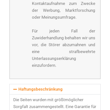
Kontaktaufnahme zum Zwecke
der Werbung, Marktforschung
oder Meinungsumfrage.
Für jeden Fall der
Zuwiderhandlung behalten wir uns
vor, die Störer abzumahnen und
eine strafbewehrte
Unterlassungserklärung
einzufordern.
Haftungsbeschränkung
Die Seiten wurden mit größtmöglicher
Sorgfalt zusammengestellt. Eine Garantie für