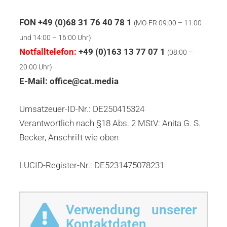
FON +49 (0)68 31 76 40 78 1
(MO-FR 09:00 – 11:00
und 14:00 – 16:00 Uhr)
Notfalltelefon:
+49 (0)163 13 77 07 1
(08:00 –
20:00 Uhr)
E-Mail: office@cat.media
Umsatzeuer-ID-Nr.: DE250415324
Verantwortlich nach §18 Abs. 2 MStV: Anita G. S.
Becker, Anschrift wie oben
LUCID-Register-Nr.: DE5231475078231
Verwendung unserer
Kontaktdaten