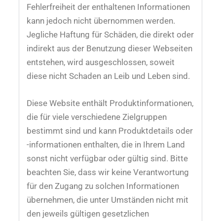
Fehlerfreiheit der enthaltenen Informationen
kann jedoch nicht übernommen werden.
Jegliche Haftung für Schäden, die direkt oder
indirekt aus der Benutzung dieser Webseiten
entstehen, wird ausgeschlossen, soweit
diese nicht Schaden an Leib und Leben sind.
Diese Website enthält Produktinformationen,
die für viele verschiedene Zielgruppen
bestimmt sind und kann Produktdetails oder
-informationen enthalten, die in Ihrem Land
sonst nicht verfügbar oder gültig sind. Bitte
beachten Sie, dass wir keine Verantwortung
für den Zugang zu solchen Informationen
übernehmen, die unter Umständen nicht mit
den jeweils gültigen gesetzlichen